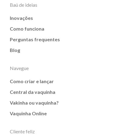
Baú de ideias
Inovações
Como funciona
Perguntas frequentes
Blog
Navegue
Como criar e lançar
Central da vaquinha
Vakinha ou vaquinha?
Vaquinha Online
Cliente feliz