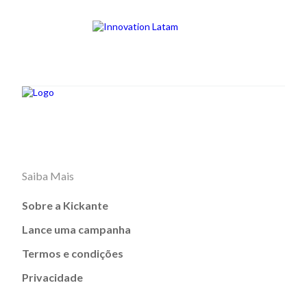
Saiba Mais
Sobre a Kickante
Lance uma campanha
Termos e condições
Privacidade