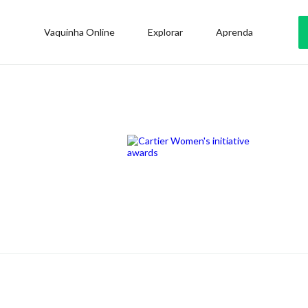
Vaquinha Online
Explorar
Aprenda