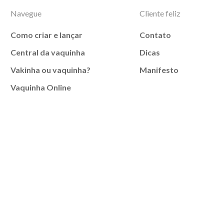
Navegue
Cliente feliz
Como criar e lançar
Contato
Central da vaquinha
Dicas
Vakinha ou vaquinha?
Manifesto
Vaquinha Online