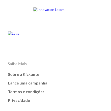
Saiba Mais
Sobre a Kickante
Lance uma campanha
Termos e condições
Privacidade