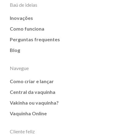
Baú de ideias
Inovações
Como funciona
Perguntas frequentes
Blog
Navegue
Como criar e lançar
Central da vaquinha
Vakinha ou vaquinha?
Vaquinha Online
Cliente feliz