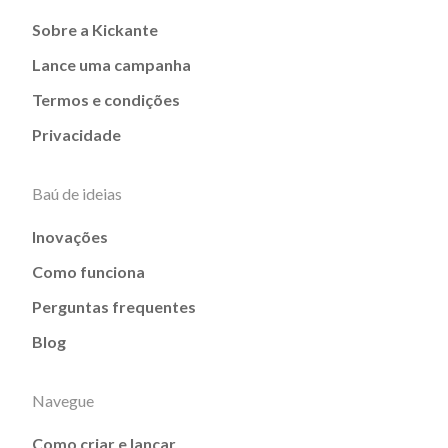
Sobre a Kickante
Lance uma campanha
Termos e condições
Privacidade
Baú de ideias
Inovações
Como funciona
Perguntas frequentes
Blog
Navegue
Como criar e lançar