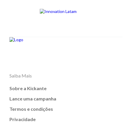
Saiba Mais
Sobre a Kickante
Lance uma campanha
Termos e condições
Privacidade