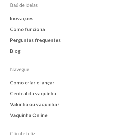
Baú de ideias
Inovações
Como funciona
Perguntas frequentes
Blog
Navegue
Como criar e lançar
Central da vaquinha
Vakinha ou vaquinha?
Vaquinha Online
Cliente feliz