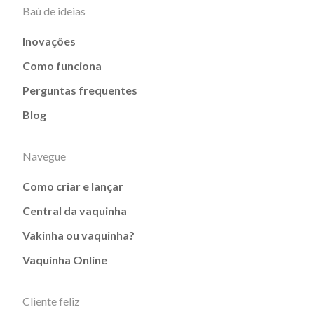
Baú de ideias
Inovações
Como funciona
Perguntas frequentes
Blog
Navegue
Como criar e lançar
Central da vaquinha
Vakinha ou vaquinha?
Vaquinha Online
Cliente feliz