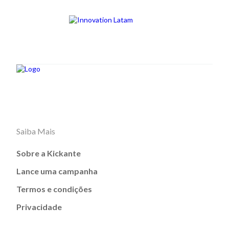
Saiba Mais
Sobre a Kickante
Lance uma campanha
Termos e condições
Privacidade