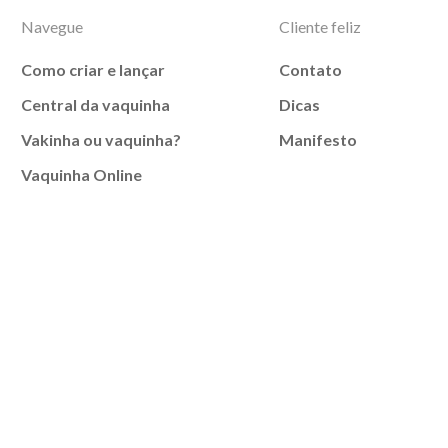
Navegue
Cliente feliz
Como criar e lançar
Contato
Central da vaquinha
Dicas
Vakinha ou vaquinha?
Manifesto
Vaquinha Online