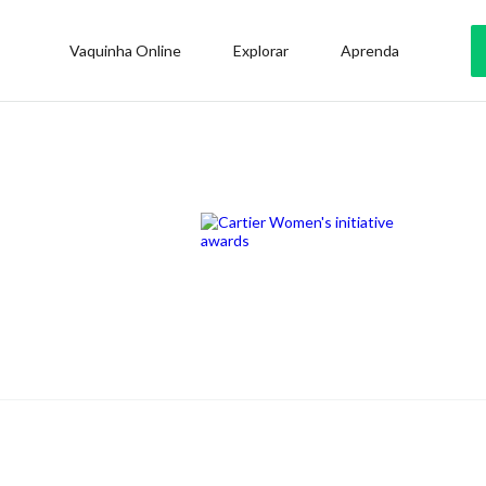
Vaquinha Online
Explorar
Aprenda