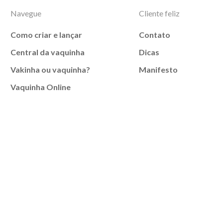
Navegue
Cliente feliz
Como criar e lançar
Contato
Central da vaquinha
Dicas
Vakinha ou vaquinha?
Manifesto
Vaquinha Online