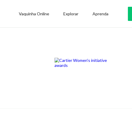
Vaquinha Online
Explorar
Aprenda