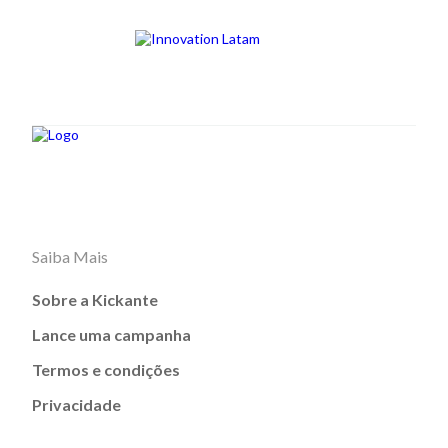
Saiba Mais
Sobre a Kickante
Lance uma campanha
Termos e condições
Privacidade