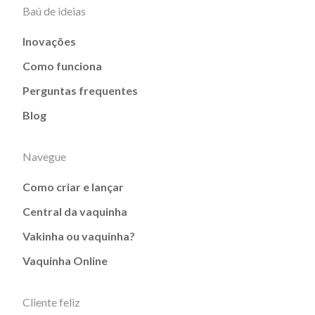
Baú de ideias
Inovações
Como funciona
Perguntas frequentes
Blog
Navegue
Como criar e lançar
Central da vaquinha
Vakinha ou vaquinha?
Vaquinha Online
Cliente feliz