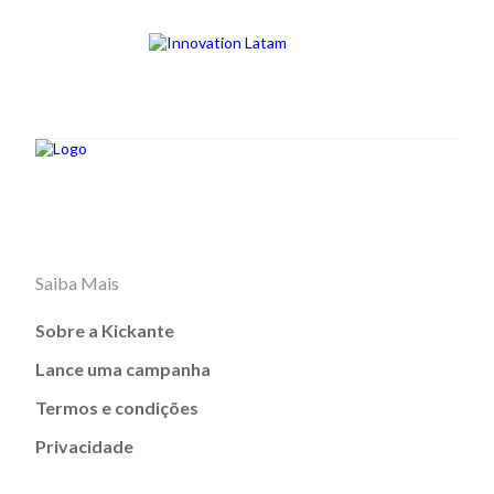
Saiba Mais
Sobre a Kickante
Lance uma campanha
Termos e condições
Privacidade