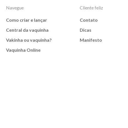
Navegue
Cliente feliz
Como criar e lançar
Contato
Central da vaquinha
Dicas
Vakinha ou vaquinha?
Manifesto
Vaquinha Online