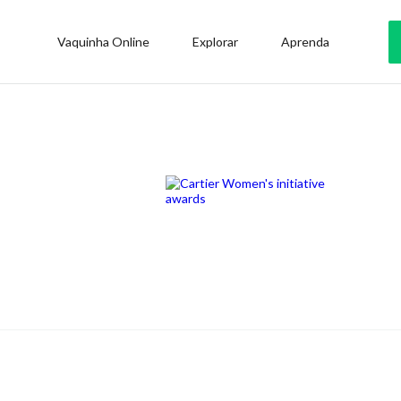
Vaquinha Online
Explorar
Aprenda