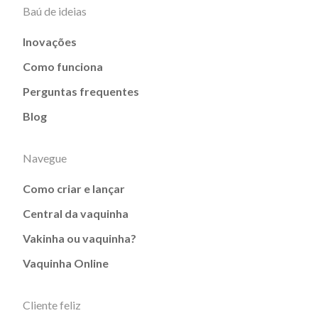
Baú de ideias
Inovações
Como funciona
Perguntas frequentes
Blog
Navegue
Como criar e lançar
Central da vaquinha
Vakinha ou vaquinha?
Vaquinha Online
Cliente feliz