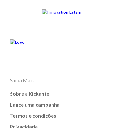
Saiba Mais
Sobre a Kickante
Lance uma campanha
Termos e condições
Privacidade