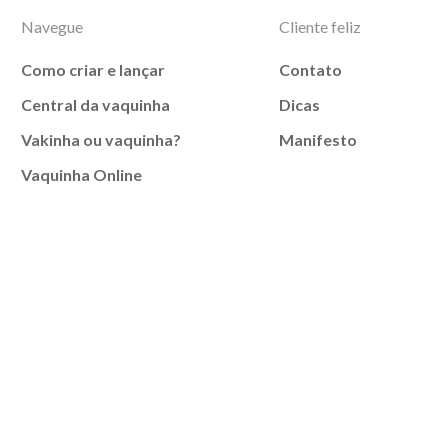
Navegue
Cliente feliz
Como criar e lançar
Contato
Central da vaquinha
Dicas
Vakinha ou vaquinha?
Manifesto
Vaquinha Online