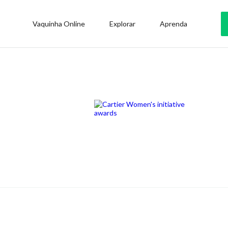
Vaquinha Online
Explorar
Aprenda