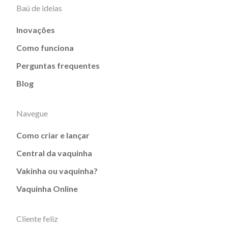
Baú de ideias
Inovações
Como funciona
Perguntas frequentes
Blog
Navegue
Como criar e lançar
Central da vaquinha
Vakinha ou vaquinha?
Vaquinha Online
Cliente feliz