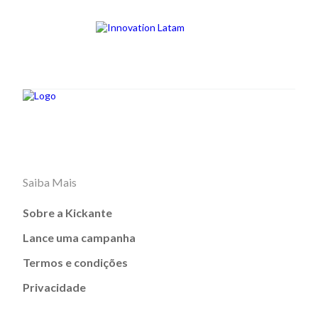
Saiba Mais
Sobre a Kickante
Lance uma campanha
Termos e condições
Privacidade