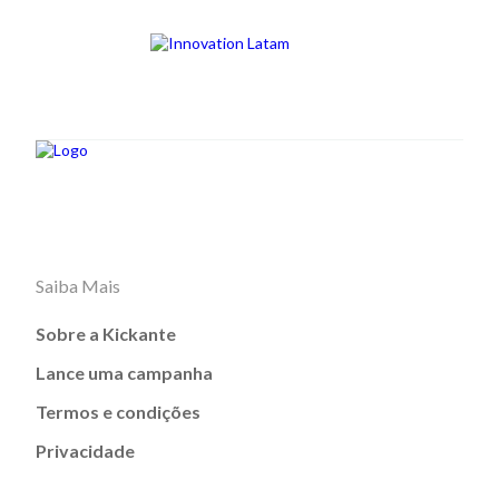
Saiba Mais
Sobre a Kickante
Lance uma campanha
Termos e condições
Privacidade