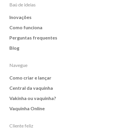
Baú de ideias
Inovações
Como funciona
Perguntas frequentes
Blog
Navegue
Como criar e lançar
Central da vaquinha
Vakinha ou vaquinha?
Vaquinha Online
Cliente feliz