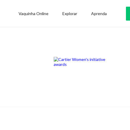
Vaquinha Online
Explorar
Aprenda