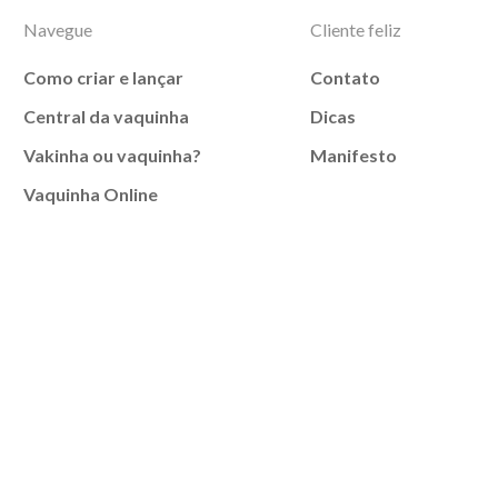
Navegue
Cliente feliz
Como criar e lançar
Contato
Central da vaquinha
Dicas
Vakinha ou vaquinha?
Manifesto
Vaquinha Online