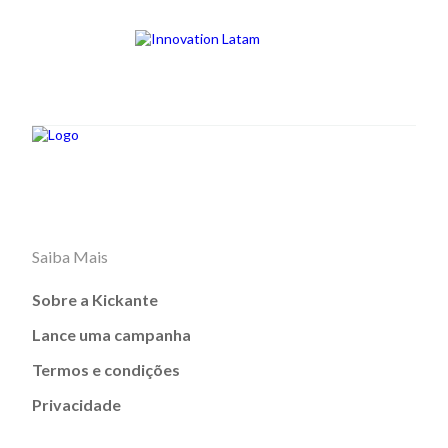
Saiba Mais
Sobre a Kickante
Lance uma campanha
Termos e condições
Privacidade