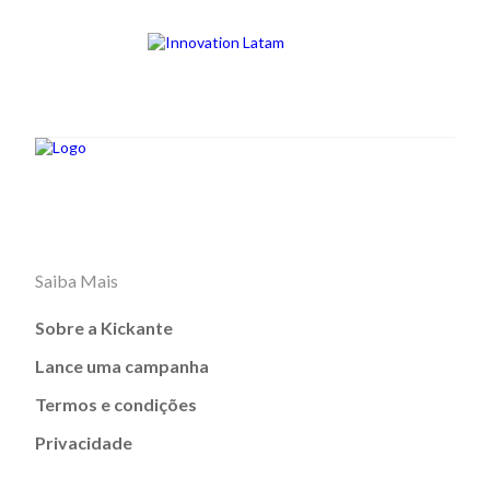
Saiba Mais
Sobre a Kickante
Lance uma campanha
Termos e condições
Privacidade