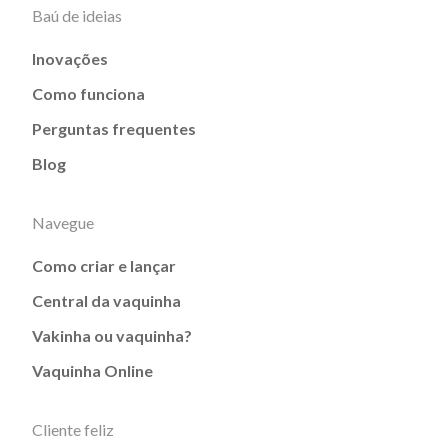
Baú de ideias
Inovações
Como funciona
Perguntas frequentes
Blog
Navegue
Como criar e lançar
Central da vaquinha
Vakinha ou vaquinha?
Vaquinha Online
Cliente feliz