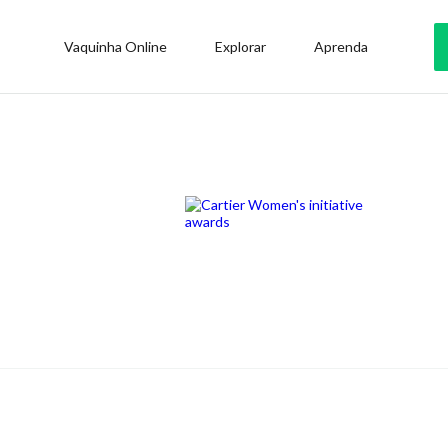
Vaquinha Online
Explorar
Aprenda