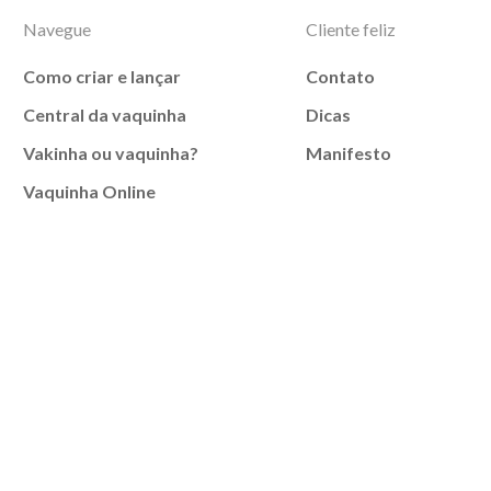
Navegue
Cliente feliz
Como criar e lançar
Contato
Central da vaquinha
Dicas
Vakinha ou vaquinha?
Manifesto
Vaquinha Online