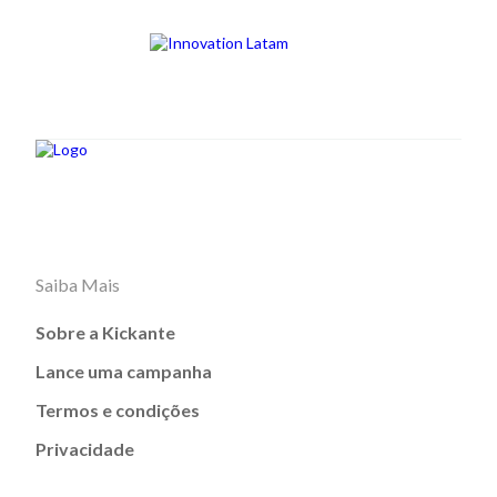
Saiba Mais
Sobre a Kickante
Lance uma campanha
Termos e condições
Privacidade