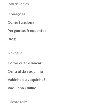
Baú de ideias
Inovações
Como funciona
Perguntas frequentes
Blog
Navegue
Como criar e lançar
Central da vaquinha
Vakinha ou vaquinha?
Vaquinha Online
Cliente feliz