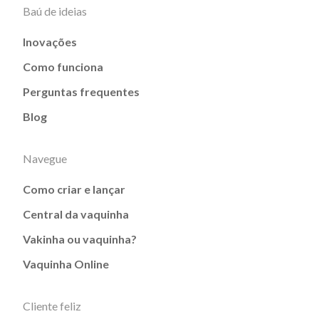
Baú de ideias
Inovações
Como funciona
Perguntas frequentes
Blog
Navegue
Como criar e lançar
Central da vaquinha
Vakinha ou vaquinha?
Vaquinha Online
Cliente feliz