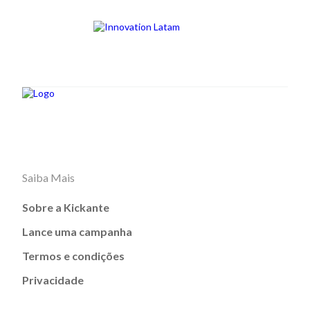
Saiba Mais
Sobre a Kickante
Lance uma campanha
Termos e condições
Privacidade