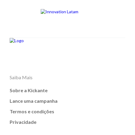
Saiba Mais
Sobre a Kickante
Lance uma campanha
Termos e condições
Privacidade