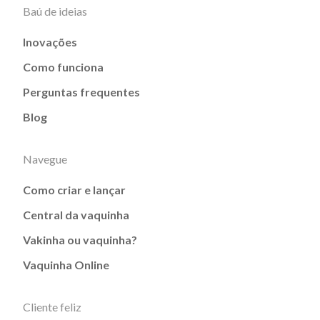
Baú de ideias
Inovações
Como funciona
Perguntas frequentes
Blog
Navegue
Como criar e lançar
Central da vaquinha
Vakinha ou vaquinha?
Vaquinha Online
Cliente feliz