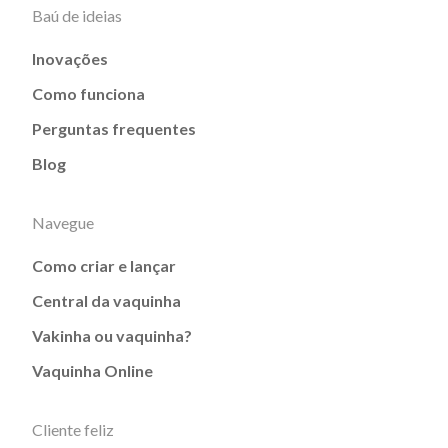
Baú de ideias
Inovações
Como funciona
Perguntas frequentes
Blog
Navegue
Como criar e lançar
Central da vaquinha
Vakinha ou vaquinha?
Vaquinha Online
Cliente feliz