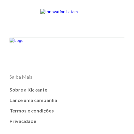
Saiba Mais
Sobre a Kickante
Lance uma campanha
Termos e condições
Privacidade