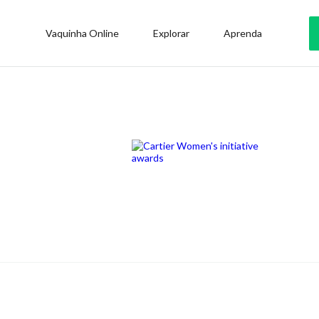
Vaquinha Online
Explorar
Aprenda