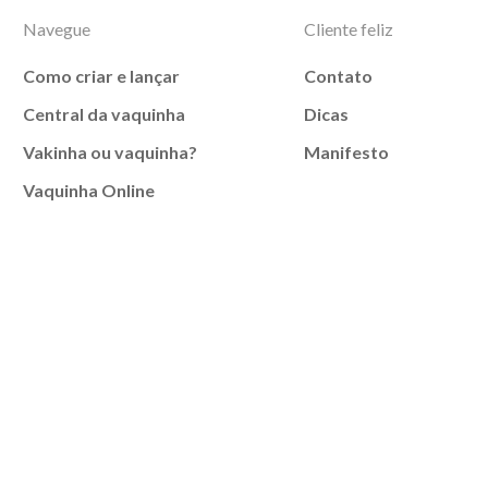
Navegue
Cliente feliz
Como criar e lançar
Contato
Central da vaquinha
Dicas
Vakinha ou vaquinha?
Manifesto
Vaquinha Online