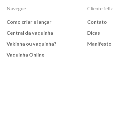
Navegue
Cliente feliz
Como criar e lançar
Contato
Central da vaquinha
Dicas
Vakinha ou vaquinha?
Manifesto
Vaquinha Online