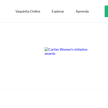
Vaquinha Online
Explorar
Aprenda