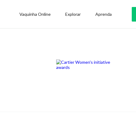
Vaquinha Online
Explorar
Aprenda