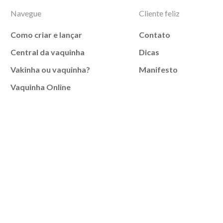
Navegue
Cliente feliz
Como criar e lançar
Contato
Central da vaquinha
Dicas
Vakinha ou vaquinha?
Manifesto
Vaquinha Online