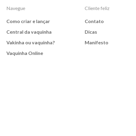
Navegue
Cliente feliz
Como criar e lançar
Contato
Central da vaquinha
Dicas
Vakinha ou vaquinha?
Manifesto
Vaquinha Online