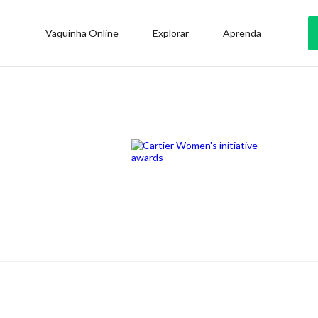
Vaquinha Online
Explorar
Aprenda