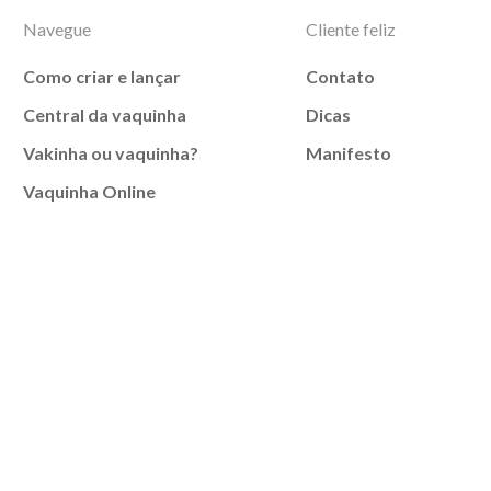
Navegue
Cliente feliz
Como criar e lançar
Contato
Central da vaquinha
Dicas
Vakinha ou vaquinha?
Manifesto
Vaquinha Online