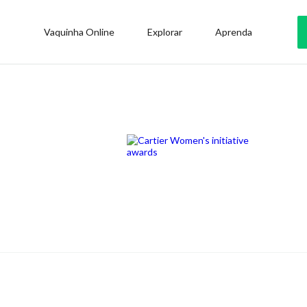
Vaquinha Online
Explorar
Aprenda