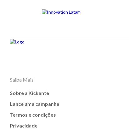
Saiba Mais
Sobre a Kickante
Lance uma campanha
Termos e condições
Privacidade