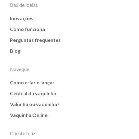
Baú de ideias
Inovações
Como funciona
Perguntas frequentes
Blog
Navegue
Como criar e lançar
Central da vaquinha
Vakinha ou vaquinha?
Vaquinha Online
Cliente feliz