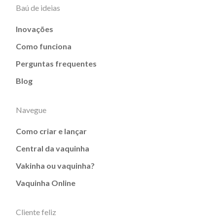
Baú de ideias
Inovações
Como funciona
Perguntas frequentes
Blog
Navegue
Como criar e lançar
Central da vaquinha
Vakinha ou vaquinha?
Vaquinha Online
Cliente feliz