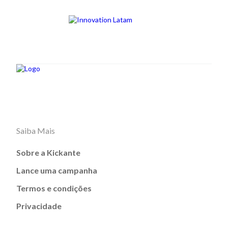
Saiba Mais
Sobre a Kickante
Lance uma campanha
Termos e condições
Privacidade