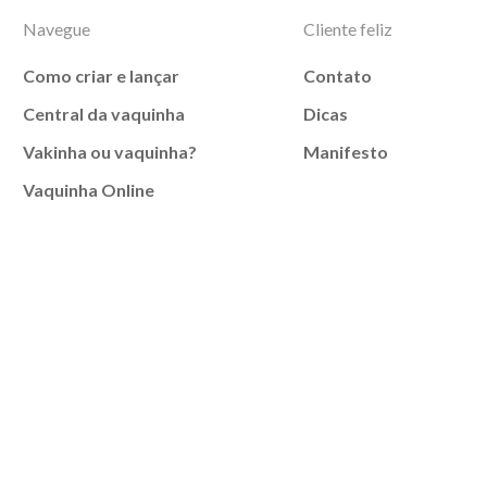
Navegue
Cliente feliz
Como criar e lançar
Contato
Central da vaquinha
Dicas
Vakinha ou vaquinha?
Manifesto
Vaquinha Online