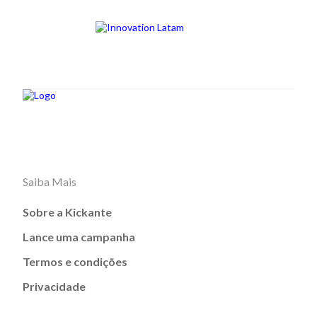
Saiba Mais
Sobre a Kickante
Lance uma campanha
Termos e condições
Privacidade