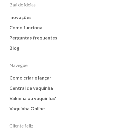
Baú de ideias
Inovações
Como funciona
Perguntas frequentes
Blog
Navegue
Como criar e lançar
Central da vaquinha
Vakinha ou vaquinha?
Vaquinha Online
Cliente feliz