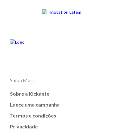
Saiba Mais
Sobre a Kickante
Lance uma campanha
Termos e condições
Privacidade