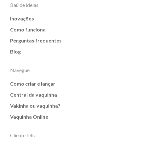
Baú de ideias
Inovações
Como funciona
Perguntas frequentes
Blog
Navegue
Como criar e lançar
Central da vaquinha
Vakinha ou vaquinha?
Vaquinha Online
Cliente feliz