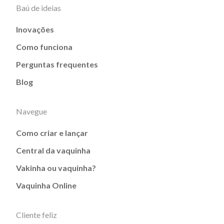
Baú de ideias
Inovações
Como funciona
Perguntas frequentes
Blog
Navegue
Como criar e lançar
Central da vaquinha
Vakinha ou vaquinha?
Vaquinha Online
Cliente feliz