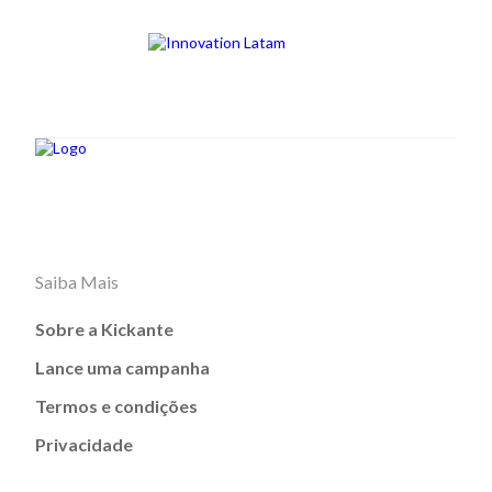
Saiba Mais
Sobre a Kickante
Lance uma campanha
Termos e condições
Privacidade