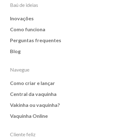
Baú de ideias
Inovações
Como funciona
Perguntas frequentes
Blog
Navegue
Como criar e lançar
Central da vaquinha
Vakinha ou vaquinha?
Vaquinha Online
Cliente feliz