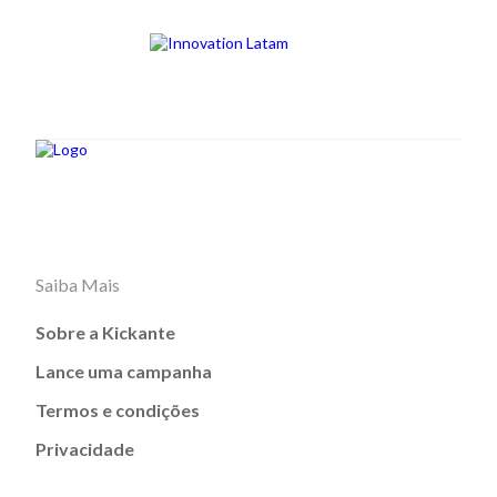
Saiba Mais
Sobre a Kickante
Lance uma campanha
Termos e condições
Privacidade