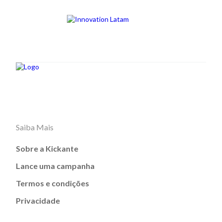
Saiba Mais
Sobre a Kickante
Lance uma campanha
Termos e condições
Privacidade