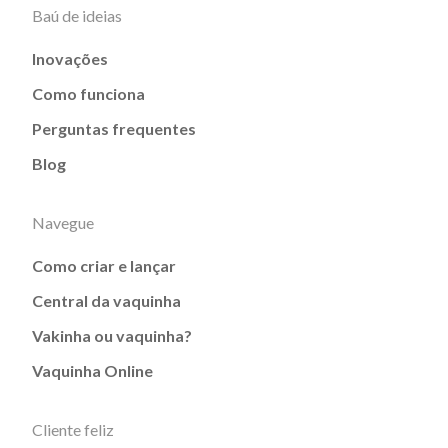
Baú de ideias
Inovações
Como funciona
Perguntas frequentes
Blog
Navegue
Como criar e lançar
Central da vaquinha
Vakinha ou vaquinha?
Vaquinha Online
Cliente feliz