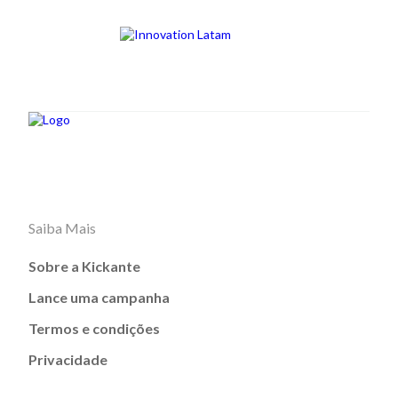
Saiba Mais
Sobre a Kickante
Lance uma campanha
Termos e condições
Privacidade