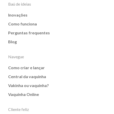
Baú de ideias
Inovações
Como funciona
Perguntas frequentes
Blog
Navegue
Como criar e lançar
Central da vaquinha
Vakinha ou vaquinha?
Vaquinha Online
Cliente feliz