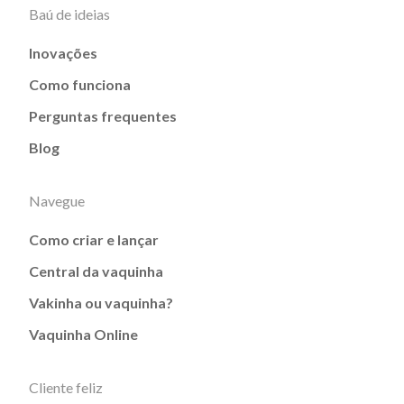
Baú de ideias
Inovações
Como funciona
Perguntas frequentes
Blog
Navegue
Como criar e lançar
Central da vaquinha
Vakinha ou vaquinha?
Vaquinha Online
Cliente feliz