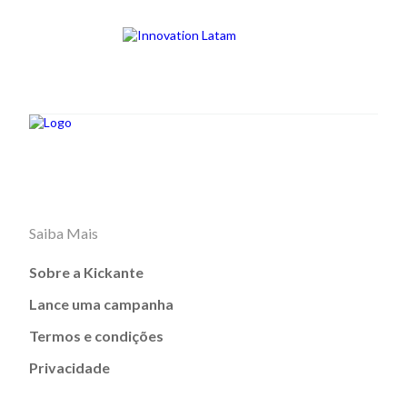
Saiba Mais
Sobre a Kickante
Lance uma campanha
Termos e condições
Privacidade