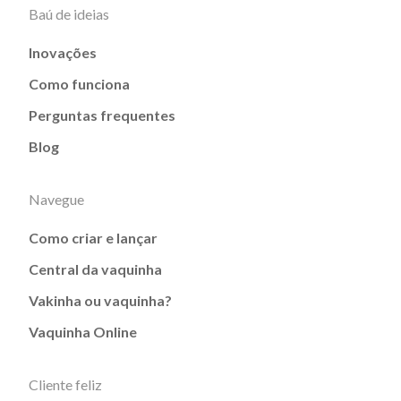
Baú de ideias
Inovações
Como funciona
Perguntas frequentes
Blog
Navegue
Como criar e lançar
Central da vaquinha
Vakinha ou vaquinha?
Vaquinha Online
Cliente feliz