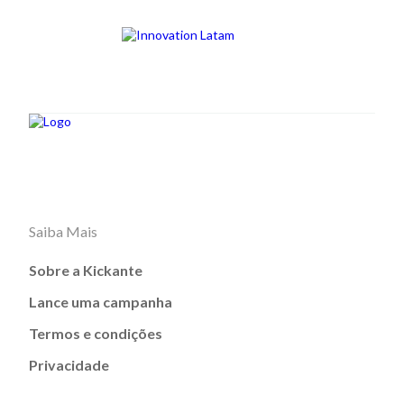
Saiba Mais
Sobre a Kickante
Lance uma campanha
Termos e condições
Privacidade