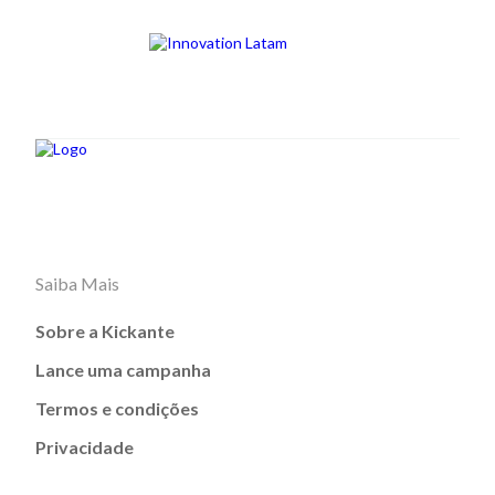
Saiba Mais
Sobre a Kickante
Lance uma campanha
Termos e condições
Privacidade