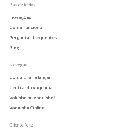
Baú de ideias
Inovações
Como funciona
Perguntas frequentes
Blog
Navegue
Como criar e lançar
Central da vaquinha
Vakinha ou vaquinha?
Vaquinha Online
Cliente feliz