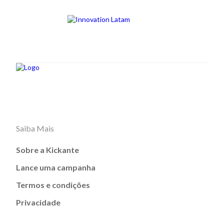
Saiba Mais
Sobre a Kickante
Lance uma campanha
Termos e condições
Privacidade