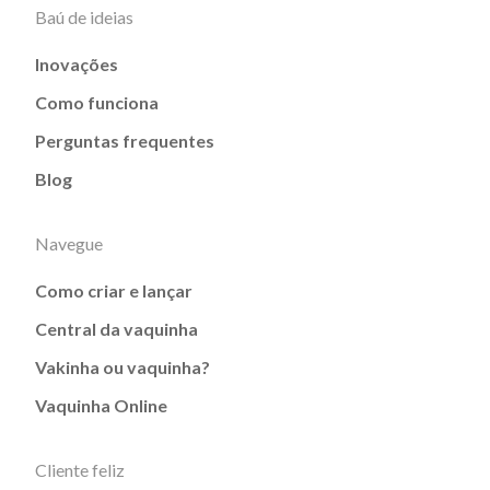
Baú de ideias
Inovações
Como funciona
Perguntas frequentes
Blog
Navegue
Como criar e lançar
Central da vaquinha
Vakinha ou vaquinha?
Vaquinha Online
Cliente feliz