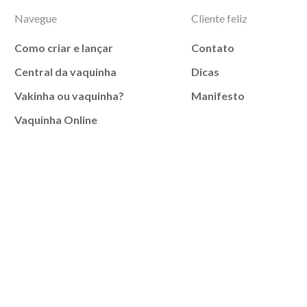
Navegue
Cliente feliz
Como criar e lançar
Contato
Central da vaquinha
Dicas
Vakinha ou vaquinha?
Manifesto
Vaquinha Online