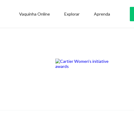
Vaquinha Online
Explorar
Aprenda