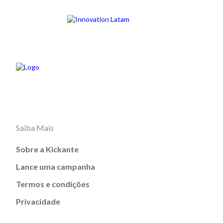
Saiba Mais
Sobre a Kickante
Lance uma campanha
Termos e condições
Privacidade