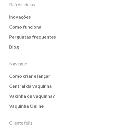
Baú de ideias
Inovações
Como funciona
Perguntas frequentes
Blog
Navegue
Como criar e lançar
Central da vaquinha
Vakinha ou vaquinha?
Vaquinha Online
Cliente feliz