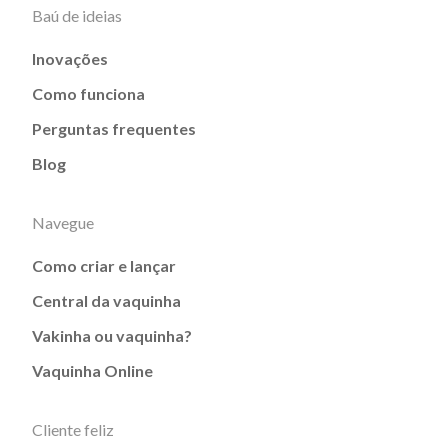
Baú de ideias
Inovações
Como funciona
Perguntas frequentes
Blog
Navegue
Como criar e lançar
Central da vaquinha
Vakinha ou vaquinha?
Vaquinha Online
Cliente feliz