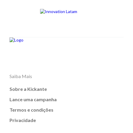
Saiba Mais
Sobre a Kickante
Lance uma campanha
Termos e condições
Privacidade