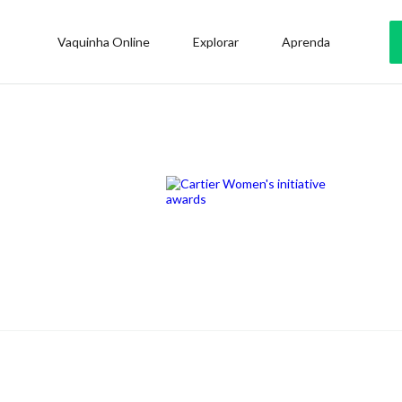
Vaquinha Online
Explorar
Aprenda