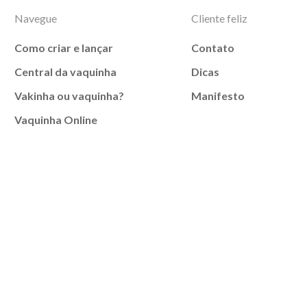
Navegue
Cliente feliz
Como criar e lançar
Contato
Central da vaquinha
Dicas
Vakinha ou vaquinha?
Manifesto
Vaquinha Online