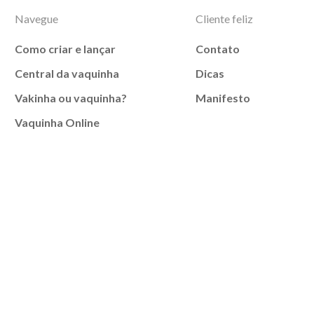
Navegue
Cliente feliz
Como criar e lançar
Contato
Central da vaquinha
Dicas
Vakinha ou vaquinha?
Manifesto
Vaquinha Online