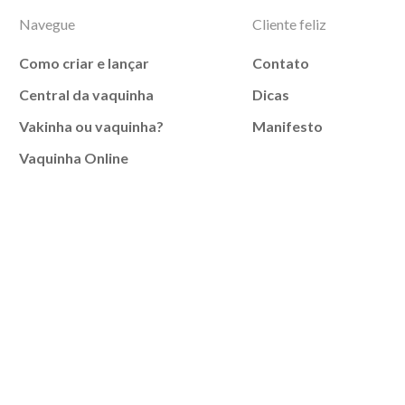
Navegue
Cliente feliz
Como criar e lançar
Contato
Central da vaquinha
Dicas
Vakinha ou vaquinha?
Manifesto
Vaquinha Online