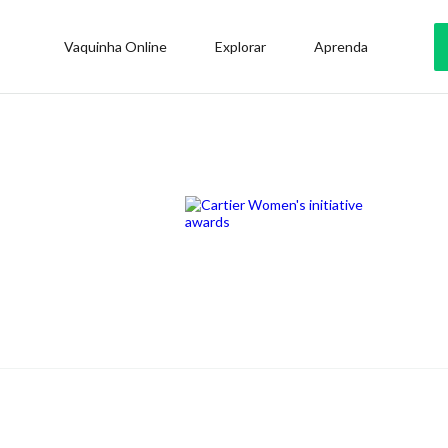
Vaquinha Online
Explorar
Aprenda