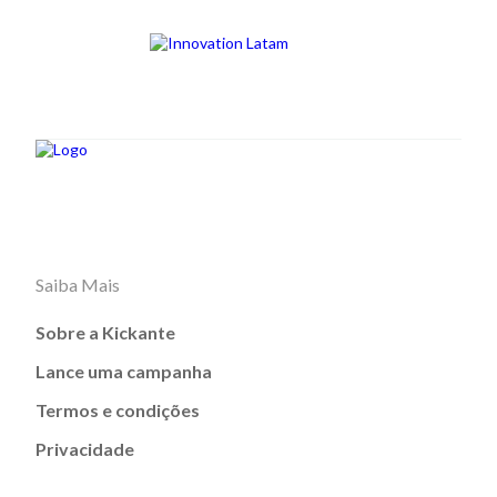
Saiba Mais
Sobre a Kickante
Lance uma campanha
Termos e condições
Privacidade