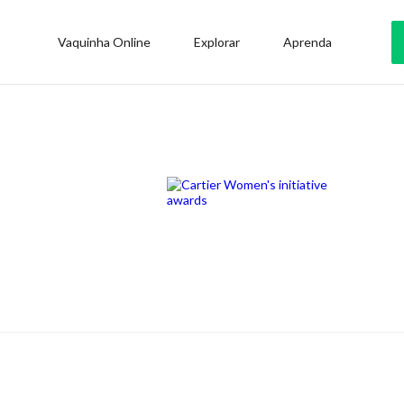
Vaquinha Online
Explorar
Aprenda