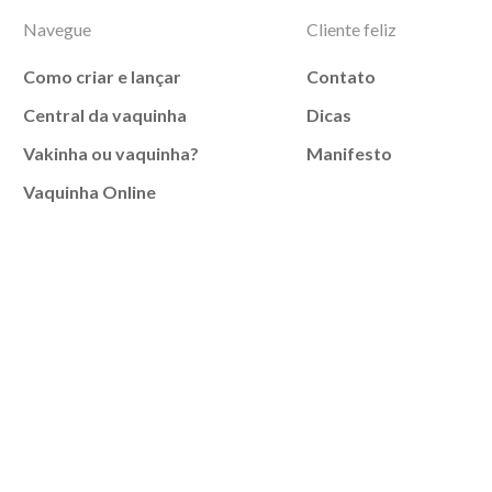
Navegue
Cliente feliz
Como criar e lançar
Contato
Central da vaquinha
Dicas
Vakinha ou vaquinha?
Manifesto
Vaquinha Online