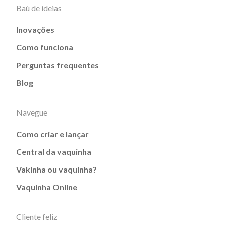
Baú de ideias
Inovações
Como funciona
Perguntas frequentes
Blog
Navegue
Como criar e lançar
Central da vaquinha
Vakinha ou vaquinha?
Vaquinha Online
Cliente feliz