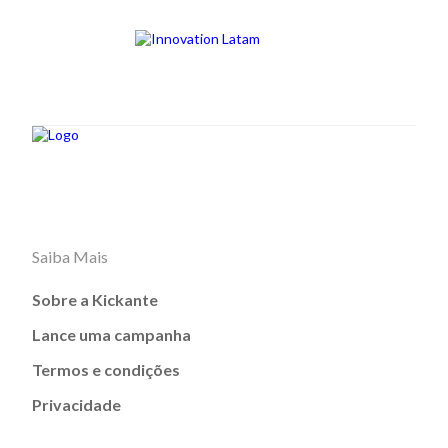
Saiba Mais
Sobre a Kickante
Lance uma campanha
Termos e condições
Privacidade